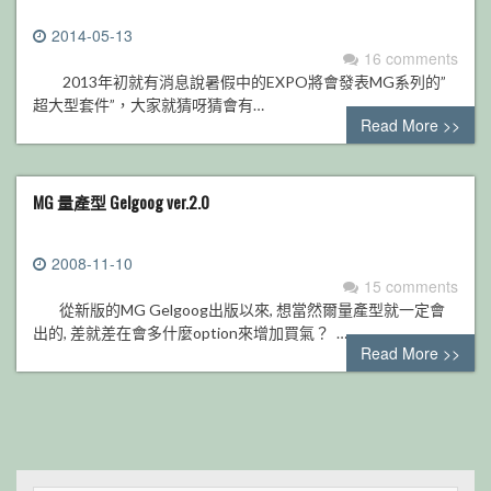
2014-05-13
16 comments
2013年初就有消息說暑假中的EXPO將會發表MG系列的”
超大型套件”，大家就猜呀猜會有…
Read More >>
MG 量產型 Gelgoog ver.2.0
2008-11-10
15 comments
從新版的MG Gelgoog出版以來, 想當然爾量產型就一定會
出的, 差就差在會多什麼option來增加買氣？ …
Read More >>