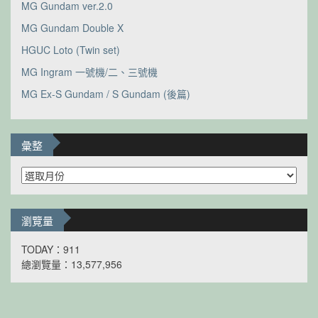
MG Gundam ver.2.0
MG Gundam Double X
HGUC Loto (Twin set)
MG Ingram 一號機/二、三號機
MG Ex-S Gundam / S Gundam (後篇)
彙整
彙
整
瀏覽量
TODAY：911
總瀏覽量：13,577,956