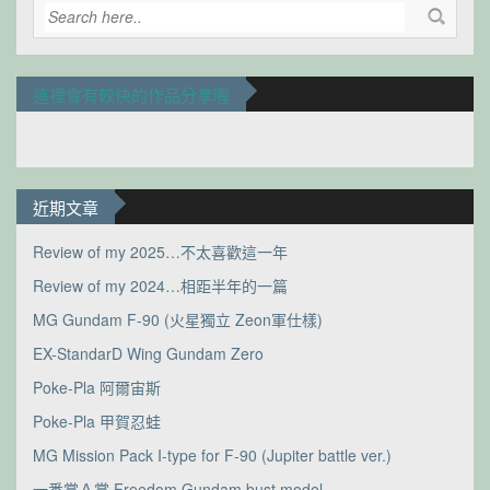
這裡會有較快的作品分享喔
近期文章
Review of my 2025…不太喜歡這一年
Review of my 2024…相距半年的一篇
MG Gundam F-90 (火星獨立 Zeon軍仕樣)
EX-StandarD Wing Gundam Zero
Poke-Pla 阿爾宙斯
Poke-Pla 甲賀忍蛙
MG Mission Pack I-type for F-90 (Jupiter battle ver.)
一番賞Ａ賞 Freedom Gundam bust model