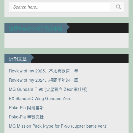
這裡會有較快的作品分享喔
近期文章
Review of my 2025…不太喜歡這一年
Review of my 2024…相距半年的一篇
MG Gundam F-90 (火星獨立 Zeon軍仕樣)
EX-StandarD Wing Gundam Zero
Poke-Pla 阿爾宙斯
Poke-Pla 甲賀忍蛙
MG Mission Pack I-type for F-90 (Jupiter battle ver.)