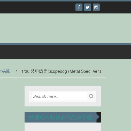
作品篇-
/
1/20 裝甲騎兵 Scopedog (Metal Spec. Ver.)
這裡會有較快的作品分享喔