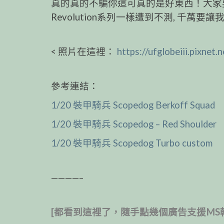
真的真的不騙你這可真的是好東西！大家要多捧
Revolution系列一樣遭到不測, 千萬要讓
< 照片在這裡：
https://ufglobeiii.pixne
參考連結：
1/20 裝甲騎兵 Scopedog Berkoff Squad
1/20 裝甲騎兵 Scopedog – Red Shoulder
1/20 裝甲騎兵 Scopedog Turbo custom
————–
[都看到這裡了，隨手點幾個廣告支援MS