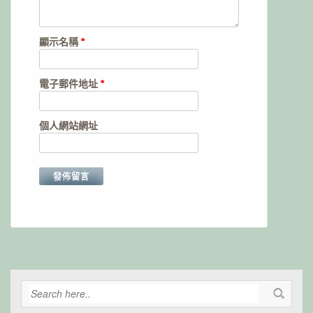
顯示名稱
*
電子郵件地址
*
個人網站網址
Alternative: