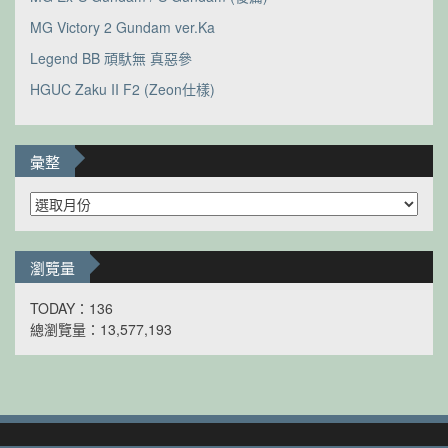
MG Victory 2 Gundam ver.Ka
Legend BB 頑馱無 真惡參
HGUC Zaku II F2 (Zeon仕樣)
彙整
彙
整
瀏覽量
TODAY：136
總瀏覽量：13,577,193