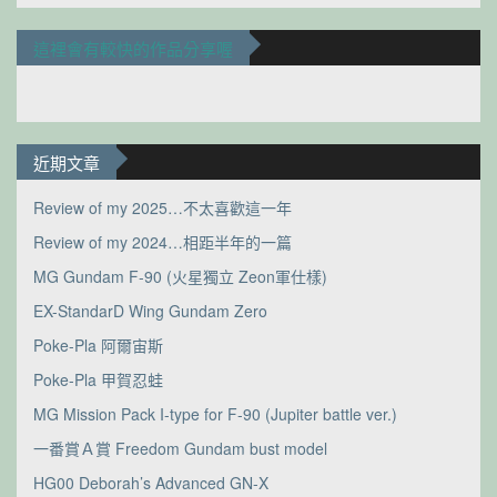
這裡會有較快的作品分享喔
近期文章
Review of my 2025…不太喜歡這一年
Review of my 2024…相距半年的一篇
MG Gundam F-90 (火星獨立 Zeon軍仕樣)
EX-StandarD Wing Gundam Zero
Poke-Pla 阿爾宙斯
Poke-Pla 甲賀忍蛙
MG Mission Pack I-type for F-90 (Jupiter battle ver.)
一番賞Ａ賞 Freedom Gundam bust model
HG00 Deborah’s Advanced GN-X