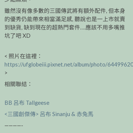
雖然沒有像多數的三國傳武將有額外配件, 但本身
的優秀仍能帶來相當滿足感, 聽說也是一上市就賣
到缺貨, 缺到現在的超熱門套件….應該不用多嘴推
坑了吧 XD
< 照片在這裡：
https://ufglobeiii.pixnet.net/album/photo/6449962
>
相關聯結：
BB 呂布 Tallgeese
<三國創傑傳> 呂布 Sinanju & 赤兔馬
————-