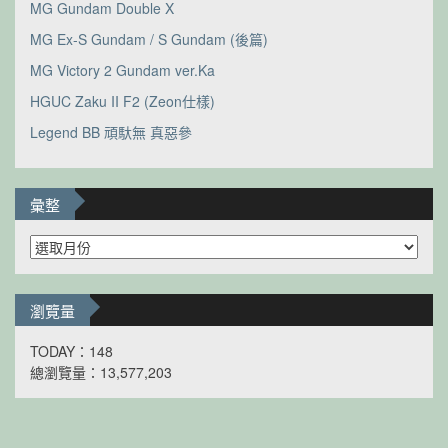
MG Gundam Double X
MG Ex-S Gundam / S Gundam (後篇)
MG Victory 2 Gundam ver.Ka
HGUC Zaku II F2 (Zeon仕樣)
Legend BB 頑馱無 真惡參
彙整
彙
整
瀏覽量
TODAY：148
總瀏覽量：13,577,203