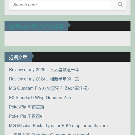
這裡會有較快的作品分享喔
近期文章
Review of my 2025…不太喜歡這一年
Review of my 2024…相距半年的一篇
MG Gundam F-90 (火星獨立 Zeon軍仕樣)
EX-StandarD Wing Gundam Zero
Poke-Pla 阿爾宙斯
Poke-Pla 甲賀忍蛙
MG Mission Pack I-type for F-90 (Jupiter battle ver.)
一番賞Ａ賞 Freedom Gundam bust model