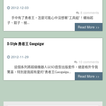
2012-12-03
8 comments
手中有了勇者王，怎麼可能心中沒想著”工具組”！螺絲起
子、鉗子、槌…
Read More >>
D-Style 勇者王 Gaogaigar
2012-11-29
10 comments
這個系列將超級機器人以SD造型出版套件，總是格外令我
驚喜，特別是我超有愛的”勇者王Gaogaiga…
Read More >>