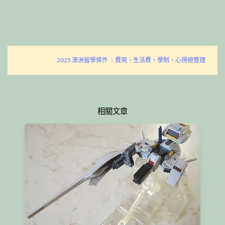
2025 澳洲留學條件 ｜費用、生活費、學制、心得總整理
相關文章