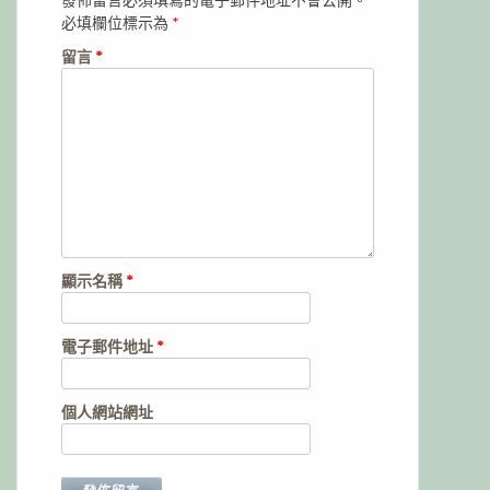
必填欄位標示為
*
留言
*
顯示名稱
*
電子郵件地址
*
個人網站網址