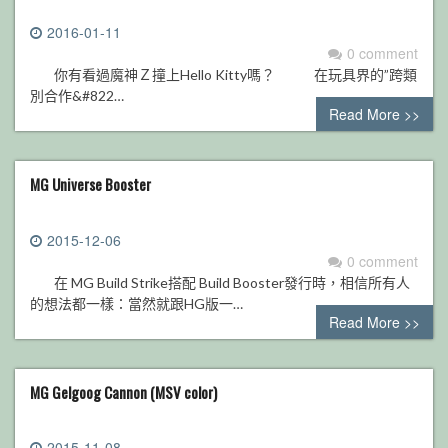
2016-01-11
0 comment
你有看過魔神Ｚ撞上Hello Kitty嗎？ 在玩具界的”跨類
別合作&#822…
Read More >>
MG Universe Booster
2015-12-06
0 comment
在 MG Build Strike搭配 Build Booster發行時，相信所有人
的想法都一樣：當然就跟HG版一…
Read More >>
MG Gelgoog Cannon (MSV color)
2015-11-08