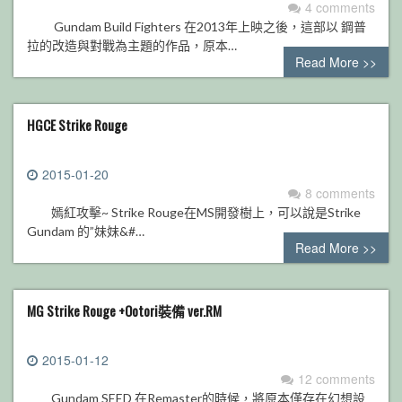
4 comments
Gundam Build Fighters 在2013年上映之後，這部以 鋼普
拉的改造與對戰為主題的作品，原本…
Read More >>
HGCE Strike Rouge
2015-01-20
8 comments
嫣紅攻擊~ Strike Rouge在MS開發樹上，可以說是Strike
Gundam 的”妹妹&#…
Read More >>
MG Strike Rouge +Ootori裝備 ver.RM
2015-01-12
12 comments
Gundam SEED 在Remaster的時候，將原本僅存在幻想設