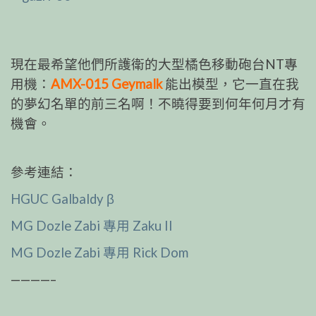
現在最希望他們所護衛的大型橘色移動砲台NT專
用機：
AMX-015 Geymalk
能出模型，它一直在我
的夢幻名單的前三名啊！不曉得要到何年何月才有
機會。
參考連結：
HGUC Galbaldy β
MG Dozle Zabi 專用 Zaku II
MG Dozle Zabi 專用 Rick Dom
————–