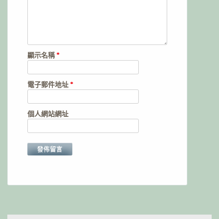
顯示名稱
*
電子郵件地址
*
個人網站網址
Alternative: