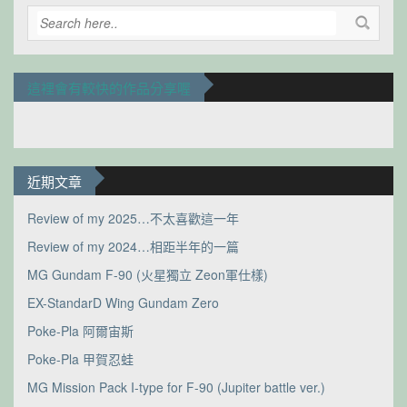
這裡會有較快的作品分享喔
近期文章
Review of my 2025…不太喜歡這一年
Review of my 2024…相距半年的一篇
MG Gundam F-90 (火星獨立 Zeon軍仕樣)
EX-StandarD Wing Gundam Zero
Poke-Pla 阿爾宙斯
Poke-Pla 甲賀忍蛙
MG Mission Pack I-type for F-90 (Jupiter battle ver.)