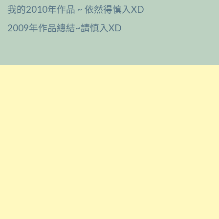
我的2010年作品 ~ 依然得慎入XD
2009年作品總結~請慎入XD