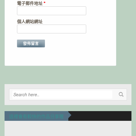
電子郵件地址
*
個人網站網址
Alternative:
這裡會有較快的作品分享喔