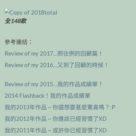
全148款
參考連結：
Review of my 2017…照往例的回顧篇！
Review of my 2016…又到了回顧的時候！
Review of my 2015…我的作品成績單！
2014 Flashback！我的作品成績單
我的2013年作品 ~ 你還想要甚麼驚喜嗎？:P
我的2012年作品 ~ 你應該已經習慣了XD
我的2011年作品 ~ 或許你已經習慣了XD