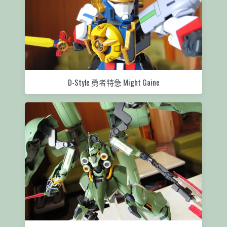
D-Style 勇者特急 Might Gaine