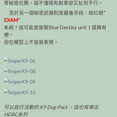
等秘密任務，這不僅很有創意卻又扯到不行。
至於另一個秘密武器則是最後手段：殺紅眼”
EXAM
“
系統！這可能是致敬Blue Destiny unit 1 還算有
梗，
但在模型上不容易表現。
可以自行活動的 K9 Dog-Pack ，這也有單出
HGBC系列