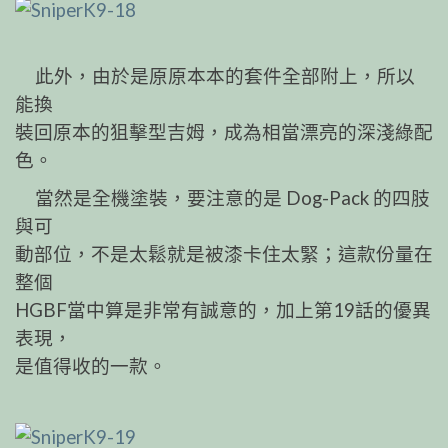
此外，由於是原原本本的套件全部附上，所以
能換
裝回原本的狙擊型吉姆，成為相當漂亮的深淺綠配
色。
當然是全機塗裝，要注意的是 Dog-Pack 的四肢
與可
動部位，不是太鬆就是被漆卡住太緊；這款份量在
整個
HGBF當中算是非常有誠意的，加上第19話的優異
表現，
是值得收的一款。