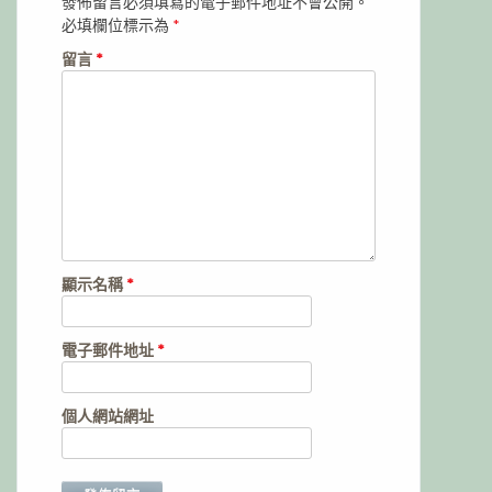
發佈留言必須填寫的電子郵件地址不會公開。
必填欄位標示為
*
留言
*
顯示名稱
*
電子郵件地址
*
個人網站網址