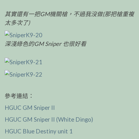
其實還有一把GM機關槍，不過我沒做(那把槍重複
太多次了)
深淺綠色的GM Sniper 也很好看
參考連結：
HGUC GM Sniper II
HGUC GM Sniper II (White Dingo)
HGUC Blue Destiny unit 1