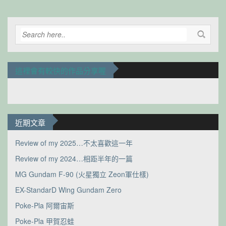
這裡會有較快的作品分享喔
近期文章
Review of my 2025…不太喜歡這一年
Review of my 2024…相距半年的一篇
MG Gundam F-90 (火星獨立 Zeon軍仕樣)
EX-StandarD Wing Gundam Zero
Poke-Pla 阿爾宙斯
Poke-Pla 甲賀忍蛙