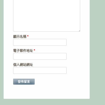
顯示名稱
*
電子郵件地址
*
個人網站網址
Alternative: