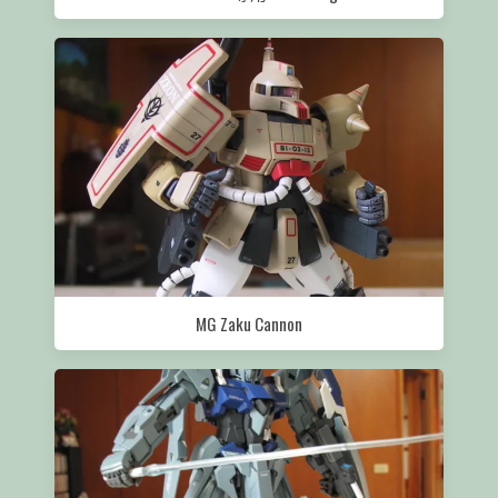
MG Zaku Cannon