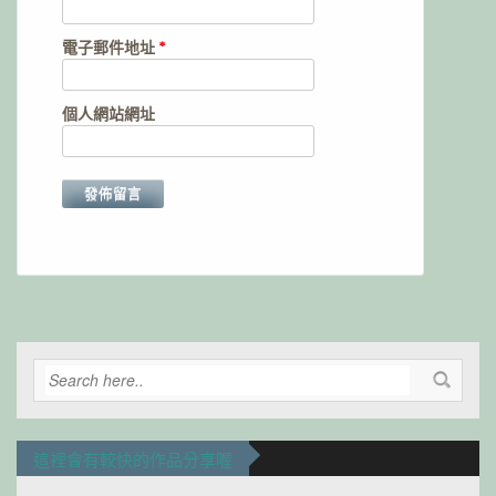
電子郵件地址
*
個人網站網址
Alternative:
這裡會有較快的作品分享喔