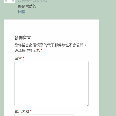
2016-05-1523:13:02
那是當然的！
回覆
發佈留言
發佈留言必須填寫的電子郵件地址不會公開。
必填欄位標示為
*
留言
*
顯示名稱
*