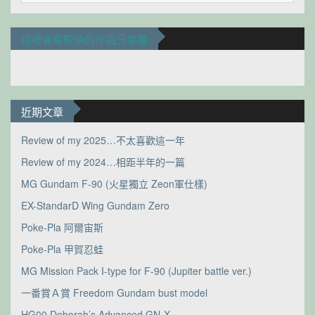
這裡會有較快的作品分享喔
近期文章
Review of my 2025…不太喜歡這一年
Review of my 2024…相距半年的一篇
MG Gundam F-90 (火星獨立 Zeon軍仕樣)
EX-StandarD Wing Gundam Zero
Poke-Pla 阿爾宙斯
Poke-Pla 甲賀忍蛙
MG Mission Pack I-type for F-90 (Jupiter battle ver.)
一番賞Ａ賞 Freedom Gundam bust model
HG00 Deborah’s Advanced GN-X