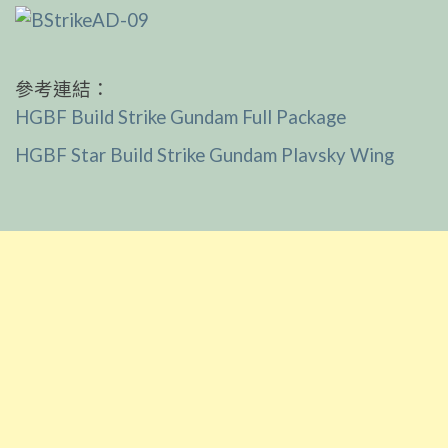
參考連結：
HGBF Build Strike Gundam Full Package
HGBF Star Build Strike Gundam Plavsky Wing