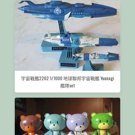
宇宙戰艦2202 1/1000 地球聯邦宇宙戰艦 Yuunagi
艦隊set