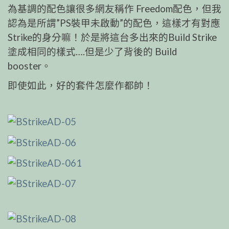
為基調的配色讓很多網友稱作 Freedom配色，但我
認為是所謂”PS裝甲未啟動”的配色，這樣才有對應
Strike的身分嘛！於是將這台多出來的Build Strike
塗成相同的樣式….但是少了背後的 Build
booster。
即使如此，好的套件怎麼作都帥！