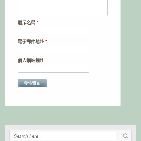
顯示名稱
*
電子郵件地址
*
個人網站網址
Alternative: