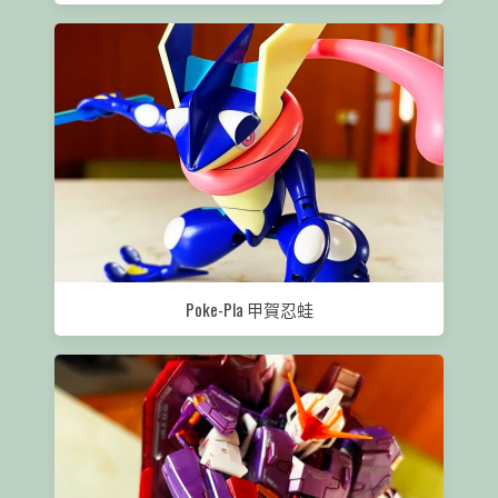
Poke-Pla 甲賀忍蛙