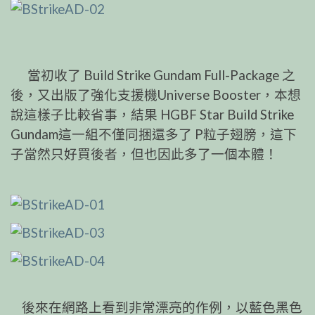
當初收了 Build Strike Gundam Full-Package 之
後，又出版了強化支援機Universe Booster，本想
說這樣子比較省事，結果 HGBF Star Build Strike
Gundam這一組不僅同捆還多了 P粒子翅膀，這下
子當然只好買後者，但也因此多了一個本體！
後來在網路上看到非常漂亮的作例，以藍色黑色