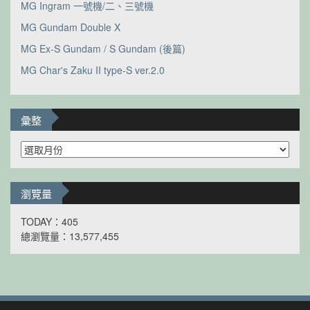
MG Ingram 一號機/二、三號機
MG Gundam Double X
MG Ex-S Gundam / S Gundam (後篇)
MG Char's Zaku II type-S ver.2.0
彙整
彙
整
瀏覽量
TODAY：405
總瀏覽量：13,577,455