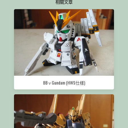
相關文章
BB ν Gundam (HWS仕樣)