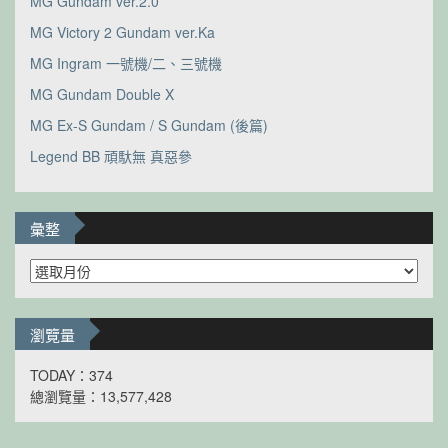
MG Gundam ver.2.0
MG Victory 2 Gundam ver.Ka
MG Ingram 一號機/二、三號機
MG Gundam Double X
MG Ex-S Gundam / S Gundam (後篇)
Legend BB 頑馱無 真惡參
彙整
彙
整
瀏覽量
TODAY：374
總瀏覽量：13,577,428