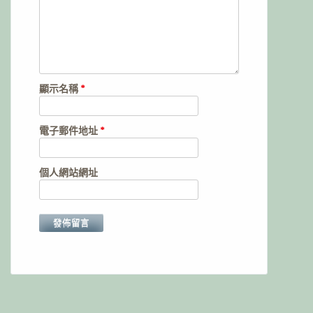
顯示名稱
*
電子郵件地址
*
個人網站網址
Alternative: