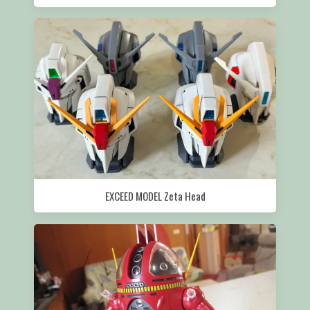
EXCEED MODEL Zeta Head