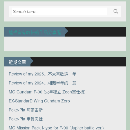
這裡會有較快的作品分享喔
近期文章
Review of my 2025…不太喜歡這一年
Review of my 2024…相距半年的一篇
MG Gundam F-90 (火星獨立 Zeon軍仕樣)
EX-StandarD Wing Gundam Zero
Poke-Pla 阿爾宙斯
Poke-Pla 甲賀忍蛙
MG Mission Pack I-type for F-90 (Jupiter battle ver.)