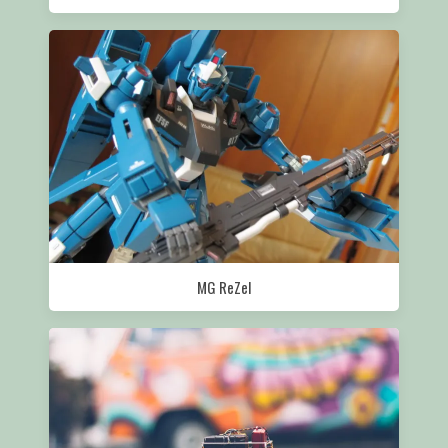
MG ReZel