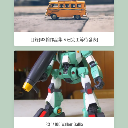
目錄(MS翰作品集 & 已完工等待發表)
R3 1/100 Walker Gallia