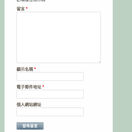
留言
*
顯示名稱
*
電子郵件地址
*
個人網站網址