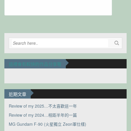
Alternative:
這裡會有較快的作品分享喔
近期文章
Review of my 2025…不太喜歡這一年
Review of my 2024…相距半年的一篇
MG Gundam F-90 (火星獨立 Zeon軍仕樣)