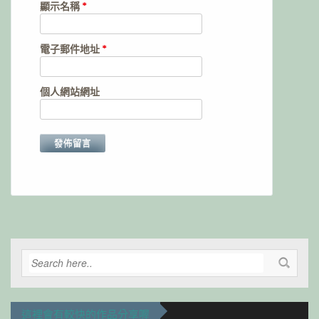
顯示名稱
*
電子郵件地址
*
個人網站網址
Alternative:
這裡會有較快的作品分享喔