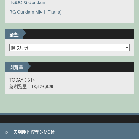
HGUC Xi Gundam
RG Gundam Mk-II (Titans)
彙整
彙
整
瀏覽量
TODAY：614
總瀏覽量：13,576,629
© 一天到晚作模型的MS翰