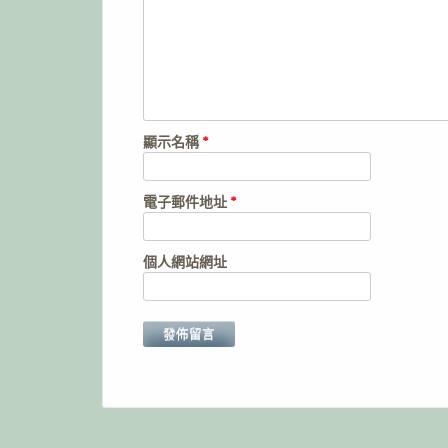
顯示名稱
*
電子郵件地址
*
個人網站網址
Alternative: