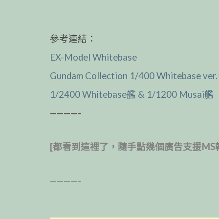
參考連結：
EX-Model Whitebase
Gundam Collection 1/400 Whitebase ver.
1/2400 Whitebase艦 & 1/1200 Musai艦
————–
[都看到這裡了，隨手點幾個廣告支援MS
————–