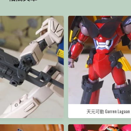
天元可動 Gurren Lagaan