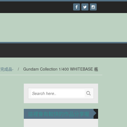
&完成品-
/
Gundam Collection 1/400 WHITEBASE 艦
這裡會有較快的作品分享喔