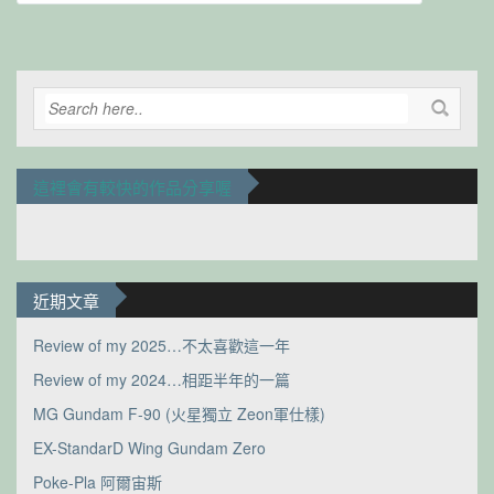
這裡會有較快的作品分享喔
近期文章
Review of my 2025…不太喜歡這一年
Review of my 2024…相距半年的一篇
MG Gundam F-90 (火星獨立 Zeon軍仕樣)
EX-StandarD Wing Gundam Zero
Poke-Pla 阿爾宙斯