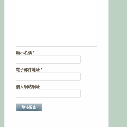
顯示名稱
*
電子郵件地址
*
個人網站網址
Alternative: