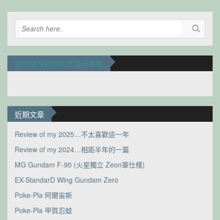
這裡會有較快的作品分享喔
近期文章
Review of my 2025…不太喜歡這一年
Review of my 2024…相距半年的一篇
MG Gundam F-90 (火星獨立 Zeon軍仕樣)
EX-StandarD Wing Gundam Zero
Poke-Pla 阿爾宙斯
Poke-Pla 甲賀忍蛙