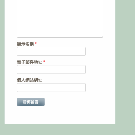
顯示名稱
*
電子郵件地址
*
個人網站網址
Alternative: