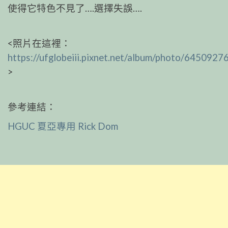
使得它特色不見了….選擇失誤….
<照片在這裡：
https://ufglobeiii.pixnet.net/album/photo/6450927
>
參考連結：
HGUC 夏亞專用 Rick Dom