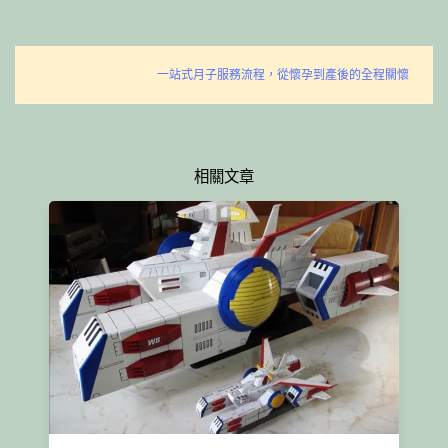
一站式月子服務流程，從懷孕到產後的全程關懷
相關文章