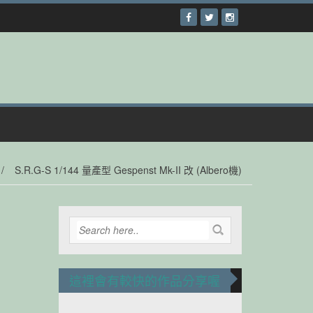
/
S.R.G-S 1/144 量產型 Gespenst Mk-II 改 (Albero機)
這裡會有較快的作品分享喔