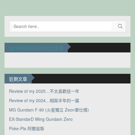
這裡會有較快的作品分享喔
近期文章
Review of my 2025…不太喜歡這一年
Review of my 2024…相距半年的一篇
MG Gundam F-90 (火星獨立 Zeon軍仕樣)
EX-StandarD Wing Gundam Zero
Poke-Pla 阿爾宙斯