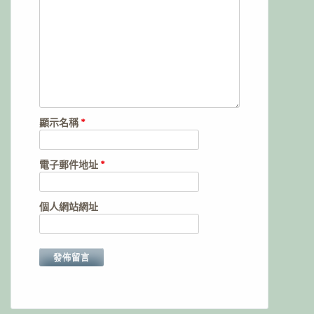
顯示名稱
*
電子郵件地址
*
個人網站網址
Alternative: