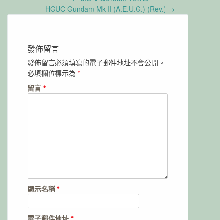
navigation
HGUC Gundam Mk-II (A.E.U.G.) (Rev.)
→
發佈留言
發佈留言必須填寫的電子郵件地址不會公開。
必填欄位標示為
*
留言
*
顯示名稱
*
電子郵件地址
*