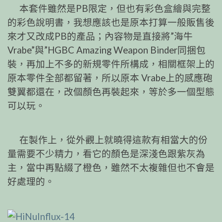
本套件雖然是PB限定，但也有彩色盒繪與完整
的彩色說明書，我想應該也是原本打算一般販售後
來才又改成PB的產品；內容物是直接將”海牛
Vrabe”與”HGBC Amazing Weapon Binder同捆包
裝，再加上不多的新規零件所構成，相關框架上的
原本零件全部都留著，所以原本 Vrabe上的感應砲
雙翼都還在，改個顏色再裝起來，等於多一個型態
可以玩。
在製作上，從外觀上就曉得這款有相當大的份
量需要不少精力，看它的顏色是深淺色跟紫灰為
主，當中再點綴了橙色，雖然不太複雜但也不會是
好處理的。