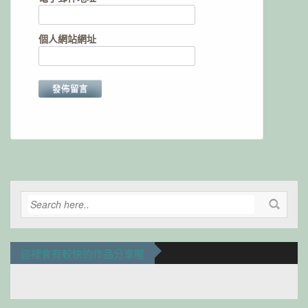
個人網站網址
Alternative:
這裡會有較快的作品分享喔