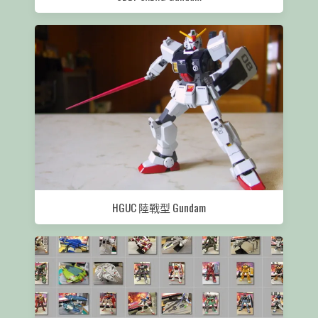
HGUC 陸戰型 Gundam