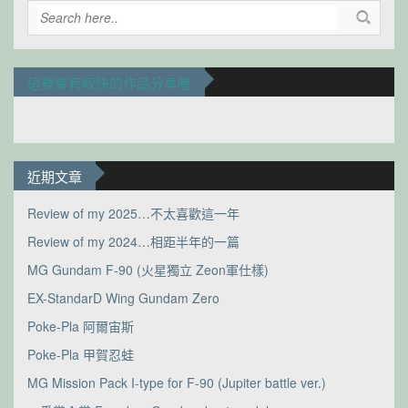
這裡會有較快的作品分享喔
近期文章
Review of my 2025…不太喜歡這一年
Review of my 2024…相距半年的一篇
MG Gundam F-90 (火星獨立 Zeon軍仕樣)
EX-StandarD Wing Gundam Zero
Poke-Pla 阿爾宙斯
Poke-Pla 甲賀忍蛙
MG Mission Pack I-type for F-90 (Jupiter battle ver.)