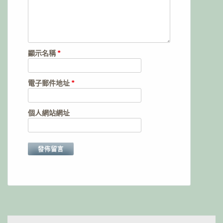
顯示名稱
*
電子郵件地址
*
個人網站網址
Alternative: