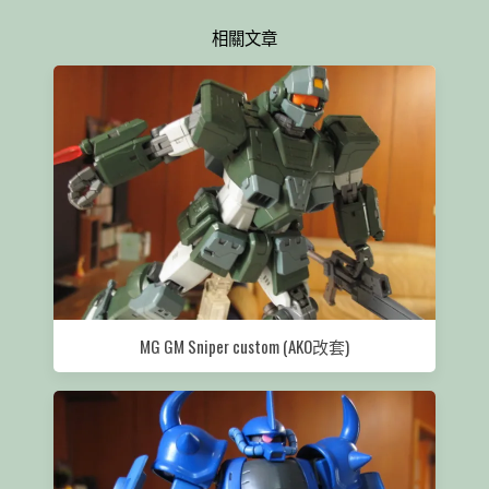
相關文章
MG GM Sniper custom (AKO改套)