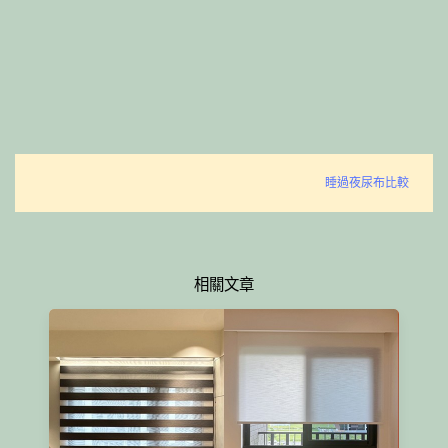
睡過夜尿布比較
相關文章