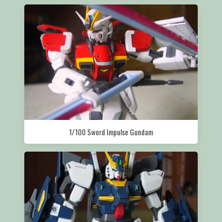
1/100 Sword Impulse Gundam