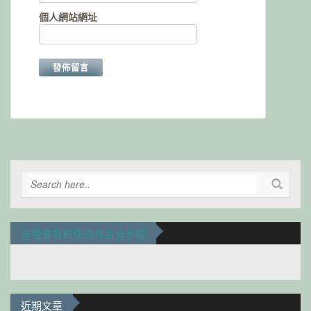
個人網站網址
Alternative:
這裡會有較快的作品分享喔
近期文章