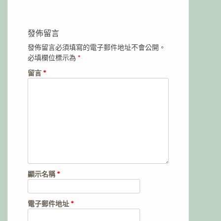
發佈留言
發佈留言必須填寫的電子郵件地址不會公開。
必填欄位標示為
*
留言
*
顯示名稱
*
電子郵件地址
*