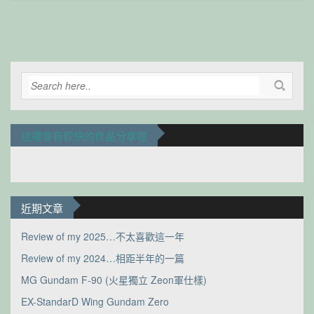
這裡會有較快的作品分享喔
近期文章
Review of my 2025…不太喜歡這一年
Review of my 2024…相距半年的一篇
MG Gundam F-90 (火星獨立 Zeon軍仕樣)
EX-StandarD Wing Gundam Zero