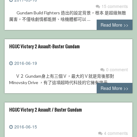
15 comments
Gundam Build Fighters 造出的設定背景，根本 是超級無敵
厲害，不僅啥劇情都能掰、啥機體都可以 …
Read More >>
HGUC Victory 2 Assault-Buster Gundam
2016-06-19
0 comment
Ｖ２ Gundam身上有三個Ｖ，最大的Ｖ就是背後那對
Minovsky Drive ，有了這項超時代科技的它擁有幾乎…
Read More >>
HGUC Victory 2 Assault / Buster Gundam
2016-06-15
4 comments