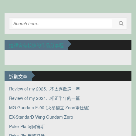
這裡會有較快的作品分享喔
近期文章
Review of my 2025…不太喜歡這一年
Review of my 2024…相距半年的一篇
MG Gundam F-90 (火星獨立 Zeon軍仕樣)
EX-StandarD Wing Gundam Zero
Poke-Pla 阿爾宙斯
Poke-Pla 甲賀忍蛙