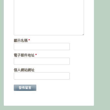
顯示名稱
*
電子郵件地址
*
個人網站網址
Alternative: