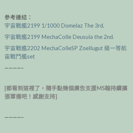
參考連結：
宇宙戰艦2199 1/1000 Domelaz The 3rd
.
宇宙戰艦2199 MechaColle Deusula the 2nd.
宇宙戰艦2202 MechaColleSP Zoellugut 級一等航
宙戰鬥艦set
————–
[都看到這裡了，隨手點幾個廣告支援MS翰持續擴
張軍備吧！感謝支持]
————–