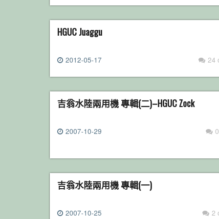
HGUC Juaggu
2012-05-17
24
吉翁水陸兩用機 專輯(二)–HGUC Zock
2007-10-29
0
吉翁水陸兩用機 專輯(一)
2007-10-25
2