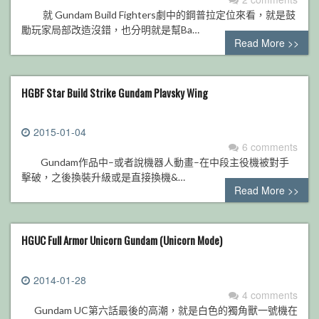
就 Gundam Build Fighters劇中的鋼普拉定位來看，就是鼓
勵玩家局部改造沒錯，也分明就是幫Ba…
Read More >>
HGBF Star Build Strike Gundam Plavsky Wing
2015-01-04
6 comments
Gundam作品中–或者說機器人動畫–在中段主役機被對手
擊破，之後換裝升級或是直接換機&…
Read More >>
HGUC Full Armor Unicorn Gundam (Unicorn Mode)
2014-01-28
4 comments
Gundam UC第六話最後的高潮，就是白色的獨角獸一號機在