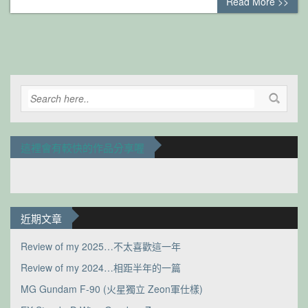
Read More >>
這裡會有較快的作品分享喔
近期文章
Review of my 2025…不太喜歡這一年
Review of my 2024…相距半年的一篇
MG Gundam F-90 (火星獨立 Zeon軍仕樣)