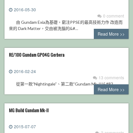
2016-05-30
0 comment
由 Gundam Exia為基礎，窮注PPSE的最高技術力作 改造而
來的 Dark Matter，交由被洗腦的&#…
Read More >>
RE/100 Gundam GP04G Gerbera
2016-02-24
13 comments
從第一款”Nightingale”、第二款”Gundam Mk-III&#82…
Read More >>
MG Build Gundam Mk-II
2015-07-07
2 comments