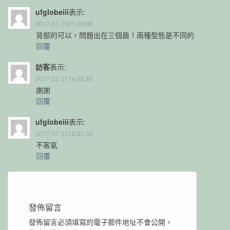
ufglobeiii
表示:
2017-07-1521:26:38
背部的可以，問題出在三個盾！兩種型態是不同的
回覆
訪客
表示:
2017-07-2114:02:46
謝謝
回覆
ufglobeiii
表示:
2017-07-2318:31:36
不客氣
回覆
發佈留言
發佈留言必須填寫的電子郵件地址不會公開。