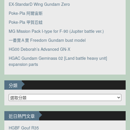
EX-StandarD Wing Gundam Zero
Poke-Pla 阿爾宙斯
Poke-Pla 甲賀忍蛙
MG Mission Pack I-type for F-90 (Jupiter battle ver.)
一番賞Ａ賞 Freedom Gundam bust model
HG00 Deborah’s Advanced GN-X
HGAC Gundam Geminass 02 [Land battle heavy unit]
expansion parts
分類
分
類
近日熱門文章
HGBF Gouf R35