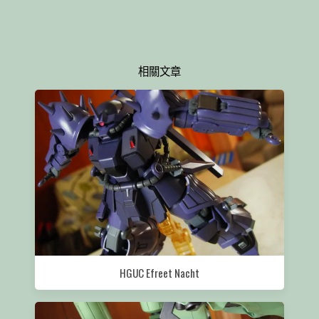
相關文章
HGUC Efreet Nacht