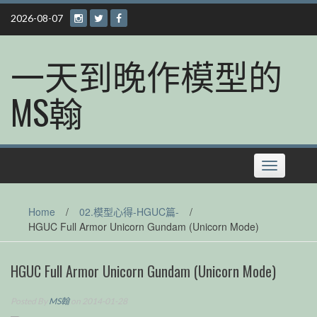
Skip
2026-08-07
to
content
一天到晚作模型的
MS翰
Toggle
navigation
Home
/
02.模型心得-HGUC篇-
/
HGUC Full Armor Unicorn Gundam (Unicorn Mode)
HGUC Full Armor Unicorn Gundam (Unicorn Mode)
Posted By
MS翰
on 2014-01-28