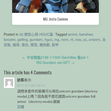
MG Jesta Cannon
Posted in
02.模型心得-HGUC篇-
Tagged
armor
,
banshee
,
booster
,
gatling
,
gundam
,
hguc
,
mg
,
norn
,
nt
,
ova
,
uc
,
unicorn
,
全
武裝
,
報喪
,
普拉
,
模型
,
獨角獸
,
裂甲
Post
←
宇宙戰艦2199 1/1000 Garmillas 艦set-1
navigation
RG Gundam ver.GFT
→
This article has 4 Comments
訪客
表示:
2017-07-1201:56:10
請問本套件的裝備可以用在unicorn gundam (destroy
mode)上嗎？因為我不想花錢買unicorn gundam full
armor（destroy mode).謝謝
回覆