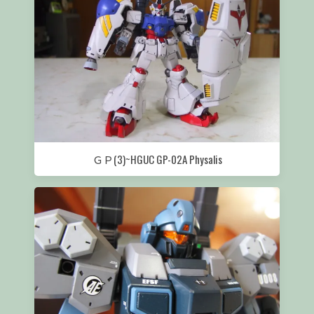
ＧＰ(3)~HGUC GP-02A Physalis