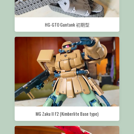
HG-GTO Guntank 初期型
MG Zaku II F2 (Kimberlite Base type)