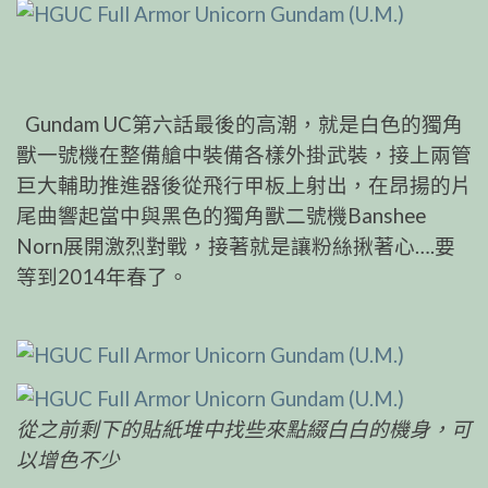
Gundam UC第六話最後的高潮，就是白色的獨角
獸一號機在整備艙中裝備各樣外掛武裝，接上兩管
巨大輔助推進器後從飛行甲板上射出，在昂揚的片
尾曲響起當中與黑色的獨角獸二號機Banshee
Norn展開激烈對戰，接著就是讓粉絲揪著心….要
等到2014年春了。
從之前剩下的貼紙堆中找些來點綴白白的機身，可
以增色不少