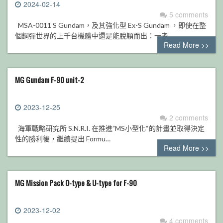
2024-02-14
5 comments
MSA-0011 S Gundam，及其強化型 Ex-S Gundam ，即使在整
個鋼彈世界的上千台機體中還是能脫穎而出：一者…
Read More >>
MG Gundam F-90 unit-2
2023-12-25
2 comments
海軍戰略研究所 S.N.R.I. 在推進”MS小型化“的計畫並取得決定
性的勝利後，繼續提出 Formu…
Read More >>
MG Mission Pack O-type & U-type for F-90
2023-12-02
4 comments