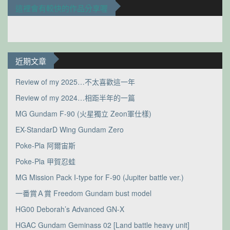
這裡會有較快的作品分享喔
近期文章
Review of my 2025…不太喜歡這一年
Review of my 2024…相距半年的一篇
MG Gundam F-90 (火星獨立 Zeon軍仕樣)
EX-StandarD Wing Gundam Zero
Poke-Pla 阿爾宙斯
Poke-Pla 甲賀忍蛙
MG Mission Pack I-type for F-90 (Jupiter battle ver.)
一番賞Ａ賞 Freedom Gundam bust model
HG00 Deborah’s Advanced GN-X
HGAC Gundam Geminass 02 [Land battle heavy unit]