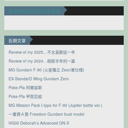
這裡會有較快的作品分享喔
近期文章
Review of my 2025…不太喜歡這一年
Review of my 2024…相距半年的一篇
MG Gundam F-90 (火星獨立 Zeon軍仕樣)
EX-StandarD Wing Gundam Zero
Poke-Pla 阿爾宙斯
Poke-Pla 甲賀忍蛙
MG Mission Pack I-type for F-90 (Jupiter battle ver.)
一番賞Ａ賞 Freedom Gundam bust model
HG00 Deborah’s Advanced GN-X