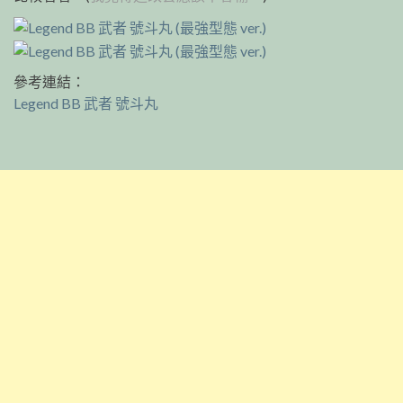
參考連結：
Legend BB 武者 號斗丸