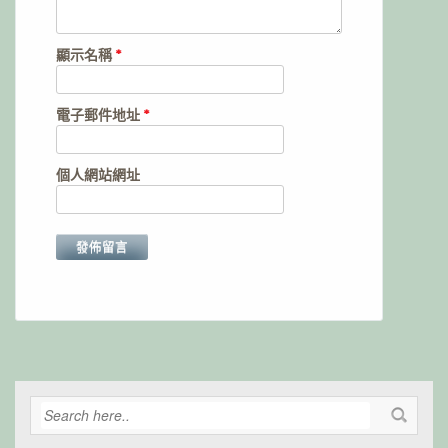
顯示名稱
*
電子郵件地址
*
個人網站網址
Alternative: