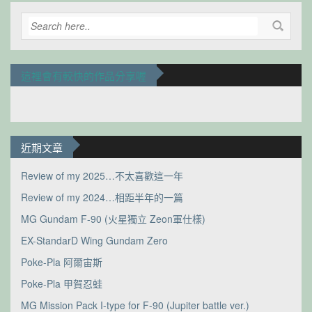
這裡會有較快的作品分享喔
近期文章
Review of my 2025…不太喜歡這一年
Review of my 2024…相距半年的一篇
MG Gundam F-90 (火星獨立 Zeon軍仕樣)
EX-StandarD Wing Gundam Zero
Poke-Pla 阿爾宙斯
Poke-Pla 甲賀忍蛙
MG Mission Pack I-type for F-90 (Jupiter battle ver.)