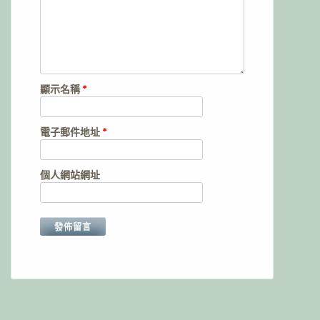
顯示名稱
*
電子郵件地址
*
個人網站網址
Alternative: