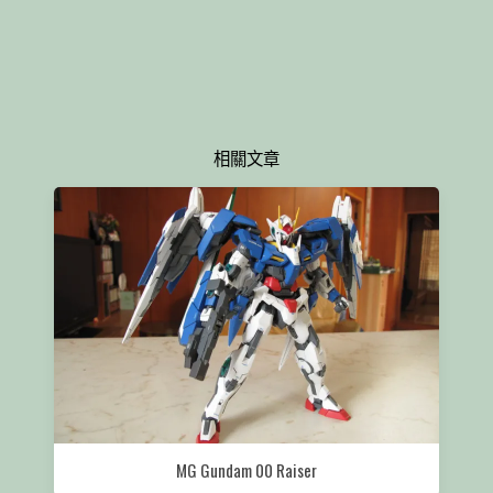
相關文章
MG Gundam 00 Raiser