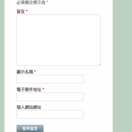
必填欄位標示為
*
留言
*
顯示名稱
*
電子郵件地址
*
個人網站網址