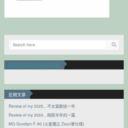
Alternative:
這裡會有較快的作品分享喔
近期文章
Review of my 2025…不太喜歡這一年
Review of my 2024…相距半年的一篇
MG Gundam F-90 (火星獨立 Zeon軍仕樣)