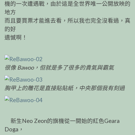
機的一次遭遇戰，由於這是全世界唯一公開放映的
地方
而且要買票才能進去看，所以我也完全沒看過，真
的好
遺憾啊！
很像 Bawoo，但就是多了很多的貴氣與霸氣
胸甲上的雕花是直接貼貼紙，中央那個我有刻過
新生Neo Zeon的旗機從一開始的紅色Geara
Doga，