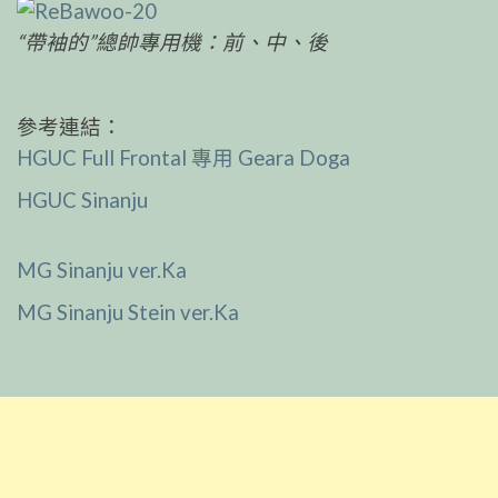
“帶袖的”總帥專用機：前、中、後
參考連結：
HGUC Full Frontal 專用 Geara Doga
HGUC Sinanju
MG Sinanju ver.Ka
MG Sinanju Stein ver.Ka