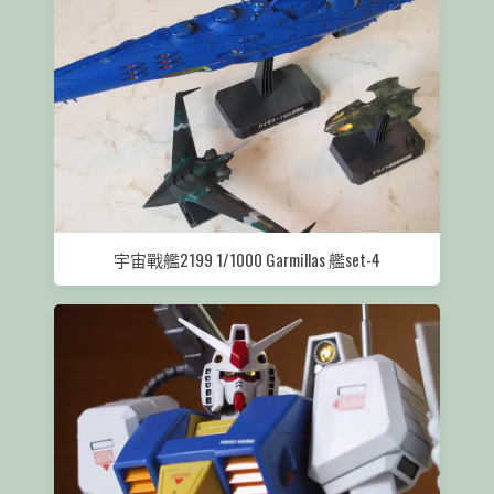
宇宙戰艦2199 1/1000 Garmillas 艦set-4