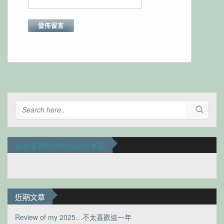
Alternative:
這裡會有較快的作品分享喔
近期文章
Review of my 2025…不太喜歡這一年