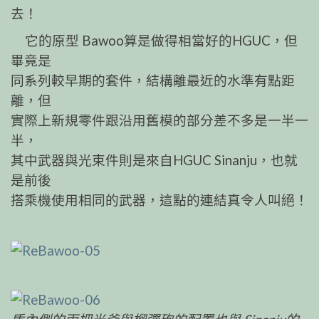
去！
它的原型 Bawoo算是做得相當好的HGUC，但
畢竟是
同系列較早期的套件，結構離最近的水準有點距
離，但
實際上新規零件跟沿用舊模的部分差不多是一半一
半，
其中武器與光束件則是來自HGUC Sinanju，也就
是前後
搭乘機使用相同的武器，這點的連結真令人叫絕！