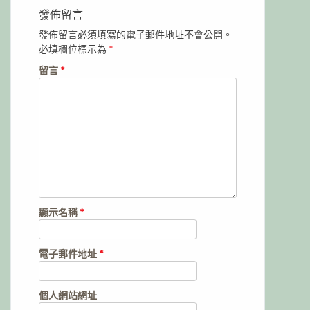
發佈留言
發佈留言必須填寫的電子郵件地址不會公開。
必填欄位標示為
*
留言
*
顯示名稱
*
電子郵件地址
*
個人網站網址