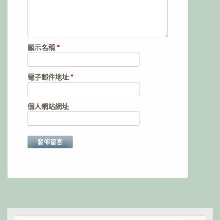
顯示名稱
*
電子郵件地址
*
個人網站網址
Alternative: