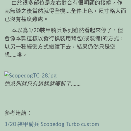
由於很多部位是左右對合有很明顯的接縫，作
完無縫之後當然就得全機….全件上色，尺寸略大而
已沒有甚麼難處。
本以為1/20裝甲騎兵系列雖然看起來停了，但
會像本款這樣以發行換裝用背包(或裝備)的方式，
以另一種經營方式繼續下去，結果仍然只是空
想…..唉。
這系列就只有這樣就腰斬了…….
參考連結：
1/20 裝甲騎兵 Scopedog Turbo custom