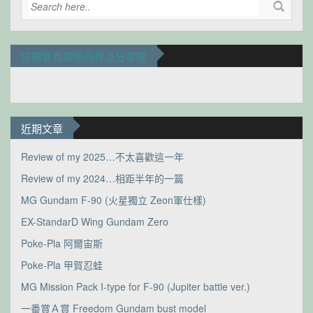
這裡會有較快的作品分享喔
近期文章
Review of my 2025…不太喜歡這一年
Review of my 2024…相距半年的一篇
MG Gundam F-90 (火星獨立 Zeon軍仕樣)
EX-StandarD Wing Gundam Zero
Poke-Pla 阿爾宙斯
Poke-Pla 甲賀忍蛙
MG Mission Pack I-type for F-90 (Jupiter battle ver.)
一番賞Ａ賞 Freedom Gundam bust model