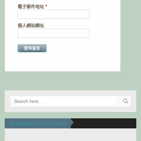
電子郵件地址
*
個人網站網址
Alternative:
這裡會有較快的作品分享喔