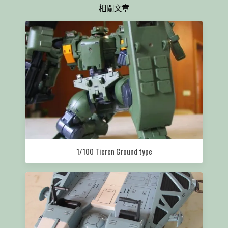
相關文章
1/100 Tieren Ground type