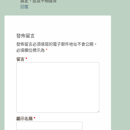
設定，這並不相違背
回覆
發佈留言
發佈留言必須填寫的電子郵件地址不會公開。
必填欄位標示為
*
留言
*
顯示名稱
*