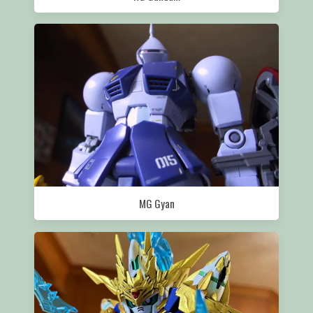
MG Gyan