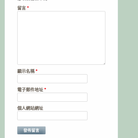
留言
*
顯示名稱
*
電子郵件地址
*
個人網站網址