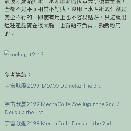
最後才能貼貼紙：水貼紙貼的位置幾乎覆蓋全艦，
全都不是平面相當不好貼，沒用上水貼紙軟化劑是
完全不行的，即使有用上也不容易貼好，只能說出
這種產品實在很大膽….也有點不負責，釣鐵粉用
的。
參考連結：
宇宙戰艦2199 1/1000 Domelaz The 3rd
宇宙戰艦2199 MechaColle Zoellugut the 2nd. /
Deusula the 1st.
宇宙戰艦2199 MechaColle Deusula the 2nd.