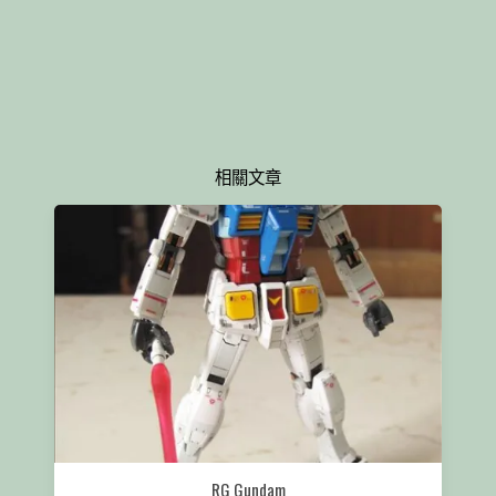
相關文章
RG Gundam