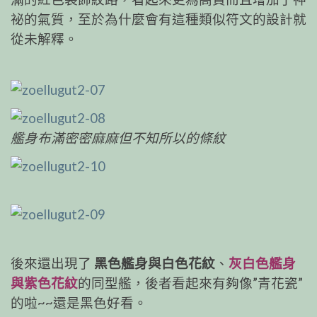
祕的氣質，至於為什麼會有這種類似符文的設計就
從未解釋。
艦身布滿密密麻麻但不知所以的條紋
後來還出現了
黑色艦身與白色花紋
、
灰白色艦身
與紫色花紋
的同型艦，後者看起來有夠像”青花瓷”
的啦~~還是黑色好看。