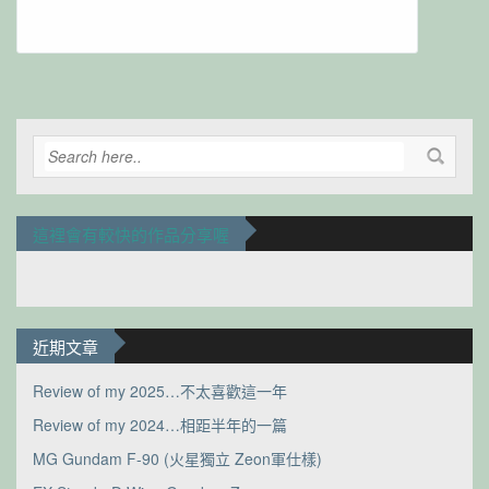
Alternative:
這裡會有較快的作品分享喔
近期文章
Review of my 2025…不太喜歡這一年
Review of my 2024…相距半年的一篇
MG Gundam F-90 (火星獨立 Zeon軍仕樣)