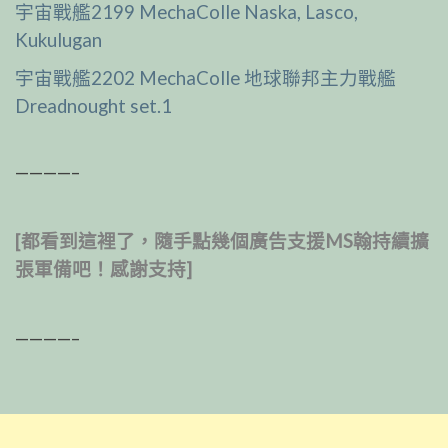
宇宙戰艦2199 MechaColle Naska, Lasco,
Kukulugan
宇宙戰艦2202 MechaColle 地球聯邦主力戰艦
Dreadnought set.1
————–
[都看到這裡了，隨手點幾個廣告支援MS翰持續擴
張軍備吧！感謝支持]
————–