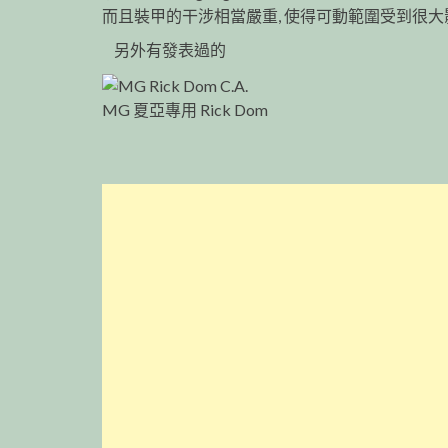
而且裝甲的干涉相當嚴重, 使得可動範圍受到很大
另外有發表過的
MG 夏亞專用 Rick Dom