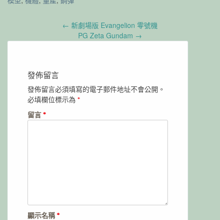
Post
←
新劇場版 Evangelion 零號機
navigation
PG Zeta Gundam
→
發佈留言
發佈留言必須填寫的電子郵件地址不會公開。
必填欄位標示為
*
留言
*
顯示名稱
*