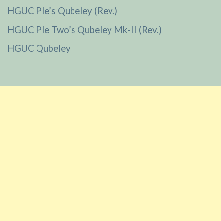
HGUC Ple’s Qubeley (Rev.)
HGUC Ple Two’s Qubeley Mk-II (Rev.)
HGUC Qubeley