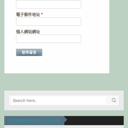
電子郵件地址
*
個人網站網址
Alternative:
這裡會有較快的作品分享喔