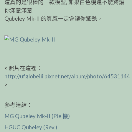
這真的是很棒的一款模型, 如果白色機還不能夠讓
你滿意滿意,
Qubeley Mk-II 的質感一定會讓你驚艷。
< 照片在這裡：
http://ufglobeiii.pixnet.net/album/photo/64531144
>
參考連結：
MG Qubeley Mk-II (Ple 機)
HGUC Qubeley (Rev.)