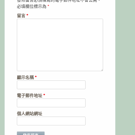
必填欄位標示為
*
留言
*
顯示名稱
*
電子郵件地址
*
個人網站網址