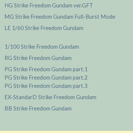
HG Strike Freedom Gundam ver.GFT
MG Strike Freedom Gundam Full-Burst Mode
LE 1/60 Strike Freedom Gundam
1/100 Strike Freedom Gundam
RG Strike Freedom Gundam
PG Strike Freedom Gundam part.1
PG Strike Freedom Gundam part.2
PG Strike Freedom Gundam part.3
EX-StandarD Strike Freedom Gundam
BB Strike Freedom Gundam