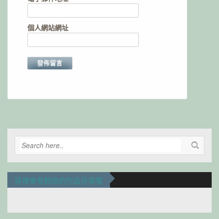
個人網站網址
Alternative:
這裡會有較快的作品分享喔