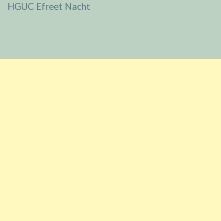
HGUC Efreet Nacht