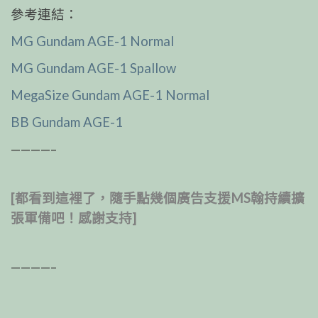
參考連結：
MG Gundam AGE-1 Normal
MG Gundam AGE-1 Spallow
MegaSize Gundam AGE-1 Normal
BB Gundam AGE-1
————–
[都看到這裡了，隨手點幾個廣告支援MS翰持續擴
張軍備吧！感謝支持]
————–