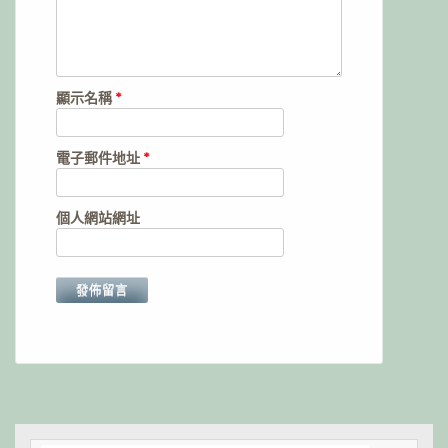
顯示名稱
*
電子郵件地址
*
個人網站網址
Alternative: