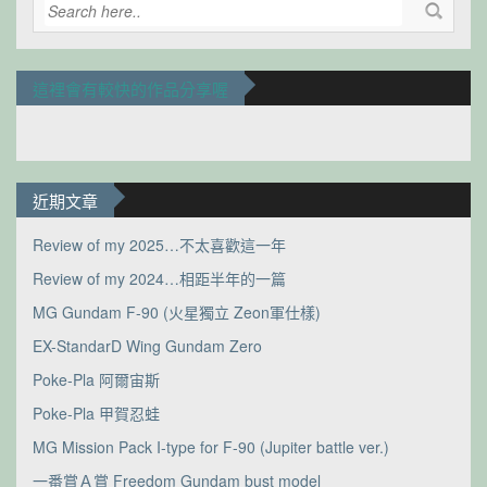
這裡會有較快的作品分享喔
近期文章
Review of my 2025…不太喜歡這一年
Review of my 2024…相距半年的一篇
MG Gundam F-90 (火星獨立 Zeon軍仕樣)
EX-StandarD Wing Gundam Zero
Poke-Pla 阿爾宙斯
Poke-Pla 甲賀忍蛙
MG Mission Pack I-type for F-90 (Jupiter battle ver.)
一番賞Ａ賞 Freedom Gundam bust model