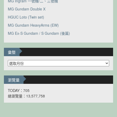
MG Ingram 一號機/二、三號機
MG Gundam Double X
HGUC Loto (Twin set)
MG Gundam HeavyArms (EW)
MG Ex-S Gundam / S Gundam (後篇)
彙整
彙
整
瀏覽量
TODAY：705
總瀏覽量：13,577,758