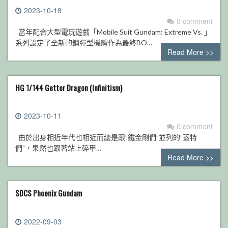
2023-10-18
0 comment
當年配合大型電玩遊戲「Mobile Suit Gundam: Extreme Vs. 」
系列設定了全新的鋼彈型機體作為最終BO…
Read More >>
HG 1/144 Getter Dragon (Infinitism)
2023-10-11
0 comment
由於出身相近年代也相近而總是跟”鐵金剛們”並列的”蓋特
們”，果然也跟著站上碎甲…
Read More >>
SDCS Phoenix Gundam
2022-09-03