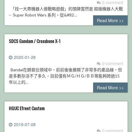
0 comment
「找一大票機器人做戰略遊戲」的頭牌當然是 超級機器人大戰
– Super Robot Wars 系列，從&#82…
Read More >>
SDCS Gundam / Crossbone X-1
2020-01-28
0 comment
Bandai在鋼普拉領域中，前前後後展開了非常多的產品線，但
是多數存活不了多久，目前僅有ＭＧ/ＨＧ/ＢＢ等能夠跨過15
年以上的…
Read More >>
HGUC Efreet Custom
2019-07-08
0 comment