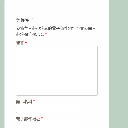
發佈留言
發佈留言必須填寫的電子郵件地址不會公開。
必填欄位標示為
*
留言
*
顯示名稱
*
電子郵件地址
*