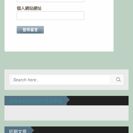
個人網站網址
Alternative:
這裡會有較快的作品分享喔
近期文章