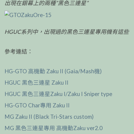
出現在銀幕上的兩種”黑色三連星”
HGUC系列中，出現過的黑色三連星專用機有這些
參考連結：
HG-GTO 高機動 Zaku II (Gaia/Mash機)
HGUC 黑色三連星 Zaku II
HGUC 黑色三連星Zaku I/Zaku I Sniper type
HG-GTO Char專用 Zaku II
MG Zaku II (Black Tri-Stars custom)
MG 黑色三連星專用 高機動Zaku ver2.0