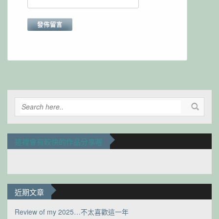
Alternative:
這裡會有較快的作品分享喔
近期文章
Review of my 2025…不太喜歡這一年