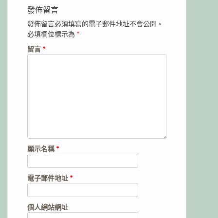
發佈留言
發佈留言必須填寫的電子郵件地址不會公開。
必填欄位標示為
*
留言
*
顯示名稱
*
電子郵件地址
*
個人網站網址