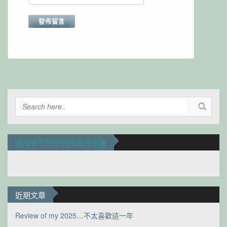
Alternative:
這裡會有較快的作品分享喔
近期文章
Review of my 2025…不太喜歡這一年