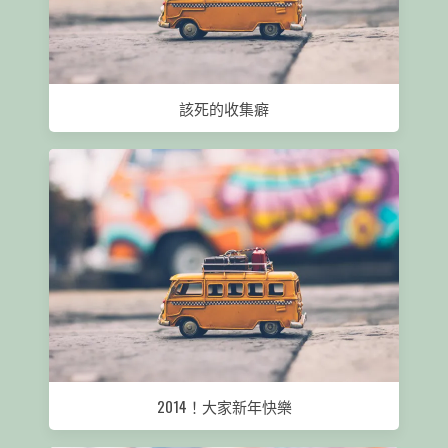
該死的收集癖
2014！大家新年快樂