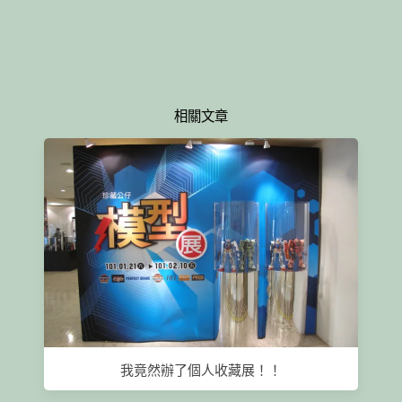
相關文章
我竟然辦了個人收藏展！！