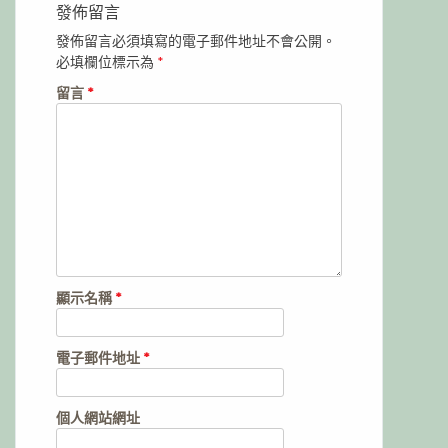
發佈留言
發佈留言必須填寫的電子郵件地址不會公開。
必填欄位標示為
*
留言
*
顯示名稱
*
電子郵件地址
*
個人網站網址