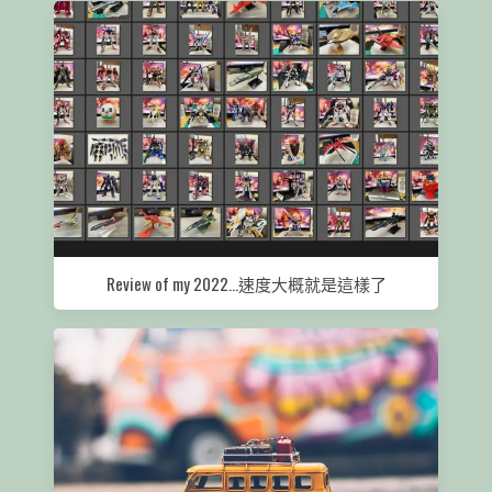
Review of my 2022…速度大概就是這樣了