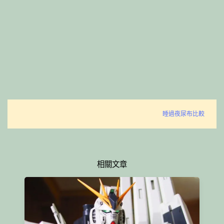
睡過夜尿布比較
相關文章