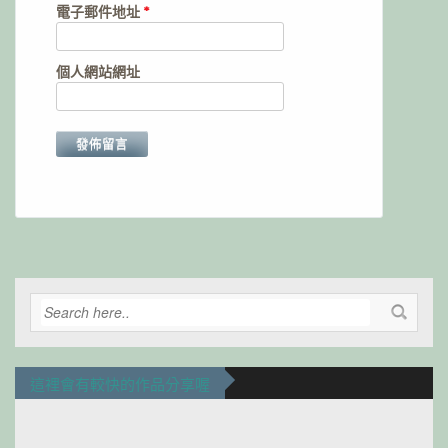
電子郵件地址
*
個人網站網址
Alternative:
這裡會有較快的作品分享喔