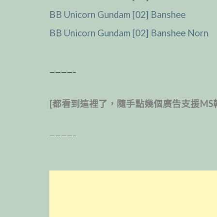
BB Unicorn Gundam [02] Banshee
BB Unicorn Gundam [02] Banshee Norn
————–
[都看到這裡了，隨手點幾個廣告支援MS
————–