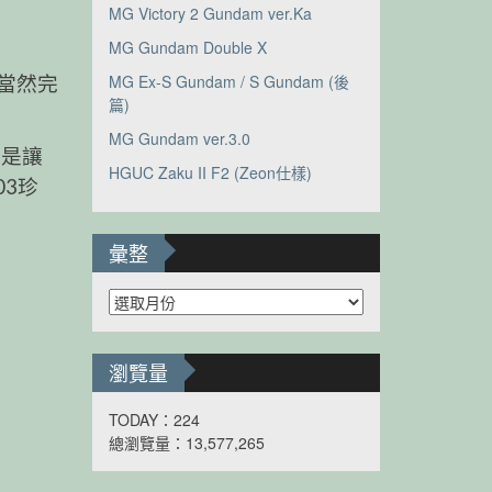
MG Victory 2 Gundam ver.Ka
MG Gundam Double X
MG Ex-S Gundam / S Gundam (後
當然完
篇)
MG Gundam ver.3.0
還是讓
HGUC Zaku II F2 (Zeon仕樣)
03珍
彙整
彙
整
瀏覽量
TODAY：224
總瀏覽量：13,577,265