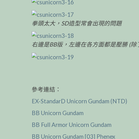
拳頭太大，SD造型常會出現的問題
右邊是BB版，左邊在各方面都是壓勝 (除
參考連結：
EX-StandarD Unicorn Gundam (NTD)
BB Unicorn Gundam
BB Full Armor Unicorn Gundam
BB Unicorn Gundam [03] Phenex