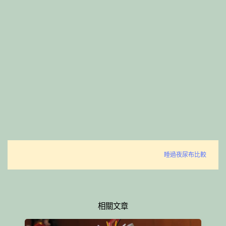
睡過夜尿布比較
相關文章