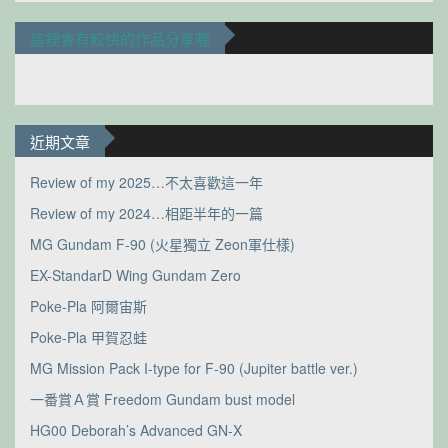
這裡會有較快的作品分享喔
近期文章
Review of my 2025…不太喜歡這一年
Review of my 2024…相距半年的一篇
MG Gundam F-90 (火星獨立 Zeon軍仕樣)
EX-StandarD Wing Gundam Zero
Poke-Pla 阿爾宙斯
Poke-Pla 甲賀忍蛙
MG Mission Pack I-type for F-90 (Jupiter battle ver.)
一番賞Ａ賞 Freedom Gundam bust model
HG00 Deborah’s Advanced GN-X