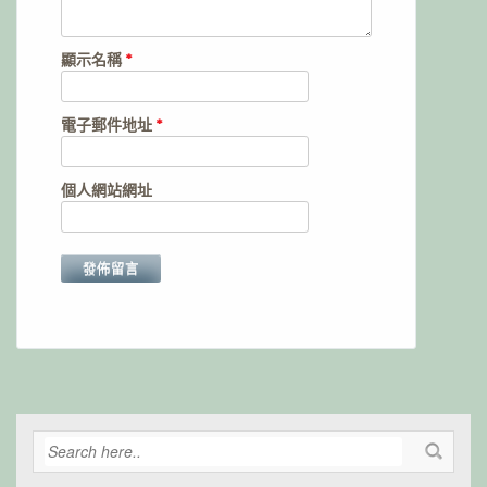
顯示名稱
*
電子郵件地址
*
個人網站網址
Alternative: