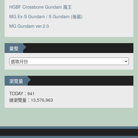
HGBF Crossbone Gundam 魔王
MG Ex-S Gundam / S Gundam (後篇)
MG Gundam ver.2.0
彙整
彙
整
瀏覽量
TODAY：941
總瀏覽量：13,576,963