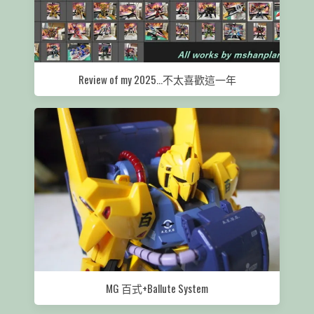
Review of my 2025…不太喜歡這一年
MG 百式+Ballute System